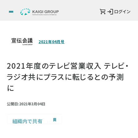
ログイン
2021年04月号
2021年度のテレビ営業収入 テレビ・
ラジオ共にプラスに転じるとの予測
に
公開日:2021年3月04日
組織内で共有