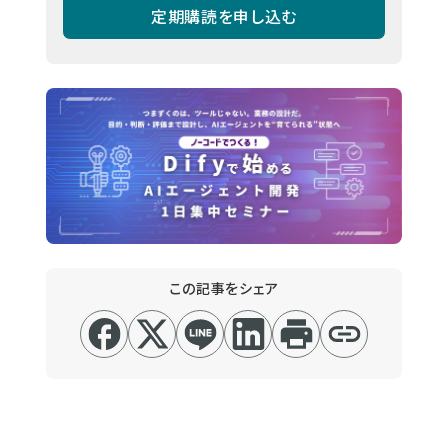
定期購読を申し込む
この記事をシェア