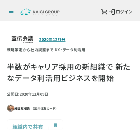
ログイン
2020年12月号
戦略策定から社内調整まで DX・データ利活用
半数がキャリア採用の新組織で 新た
なデータ利活用ビジネスを開始
公開日:2020年11月09日
細谷友樹氏
（三井住友カード）
組織内で共有