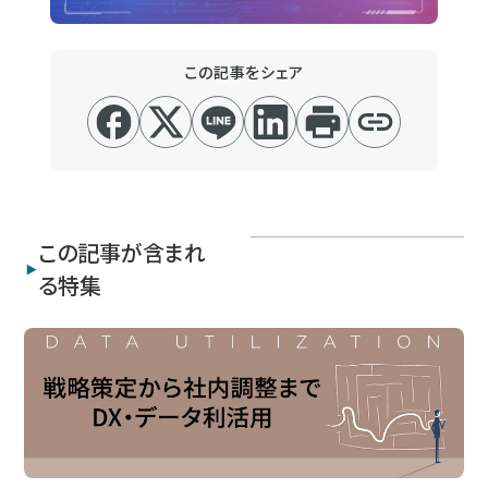
この記事をシェア
この記事が含まれ
る特集