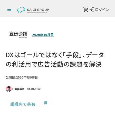
ログイン
2020年10月号
DXはゴールではなく「手段」、データ
の利活用で広告活動の課題を解決
公開日:2020年9月08日
小堺吉樹氏
（ネスレ日本）
組織内で共有