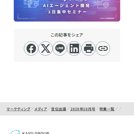
この記事をシェア
マーケティング
メディア
宣伝会議
2020年10月号
特集一覧