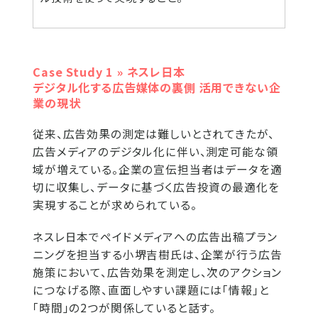
Case Study 1 » ネスレ日本
デジタル化する広告媒体の裏側 活用できない企
業の現状
従来、広告効果の測定は難しいとされてきたが、
広告メディアのデジタル化に伴い、測定可能な領
域が増えている。企業の宣伝担当者はデータを適
切に収集し、データに基づく広告投資の最適化を
実現することが求められている。
ネスレ日本でペイドメディアへの広告出稿プラン
ニングを担当する小堺吉樹氏は、企業が行う広告
施策において、広告効果を測定し、次のアクション
につなげる際、直面しやすい課題には「情報」と
「時間」の2つが関係していると話す。