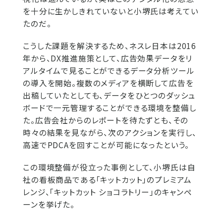
を十分に生かしきれていないと小堺氏は考えてい
たのだ。
こうした課題を解決するため、ネスレ日本は2016
年から、DX推進施策として、広告効果データをリ
アルタイムで見ることができるデータ分析ツール
の導入を開始。複数のメディアを横断して広告を
出稿していたとしても、データをひとつのダッシュ
ボードで一元管理することができる環境を整備し
た。広告会社からのレポートを待たずとも、その
時々の結果を見ながら、次のアクションを実行し、
高速でPDCAを回すことが可能になったという。
この環境整備が役立った事例として、小堺氏は自
社の看板商品である「キットカット」のプレミアム
レンジ、「キットカット ショコラトリー」のキャンペ
ーンを挙げた。