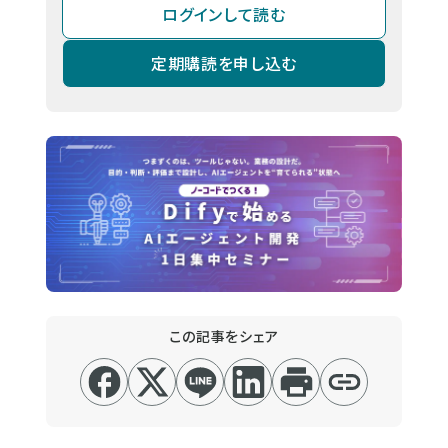
ログインして読む
定期購読を申し込む
この記事をシェア