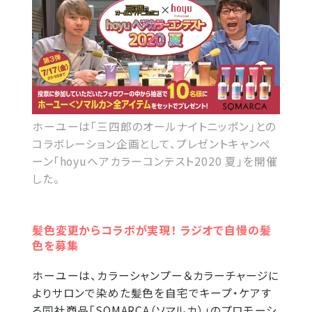
ホーユーは「三四郎のオールナイトニッポン」との
コラボレーション企画として、プレゼントキャンペ
ーン「hoyuヘアカラーコンテスト2020 夏」を開催
した。
髪色変更からコラボが実現！ ラジオで自慢の髪
色を募集
ホーユーは、カラーシャンプー＆カラーチャージに
よりサロンで染めた髪色を自宅でキープ・ケアす
る同社商品「SOMARCA（ソマルカ）」のプロモーシ