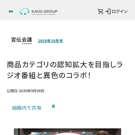
ログイン
2020年10月号
商品カテゴリの認知拡大を目指しラ
ジオ番組と異色のコラボ！
公開日:2020年9月08日
組織内で共有