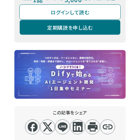
ログインして読む
定期購読を申し込む
この記事をシェア