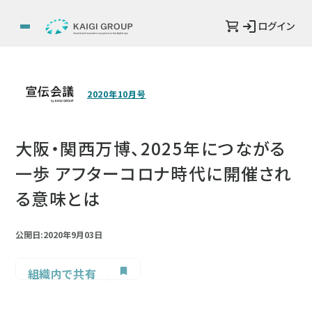
ログイン
2020年10月号
大阪・関西万博、2025年につながる
一歩 アフターコロナ時代に開催され
る意味とは
公開日:2020年9月03日
組織内で共有