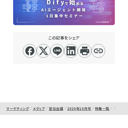
この記事をシェア
マーケティング
メディア
宣伝会議
2020年10月号
特集一覧