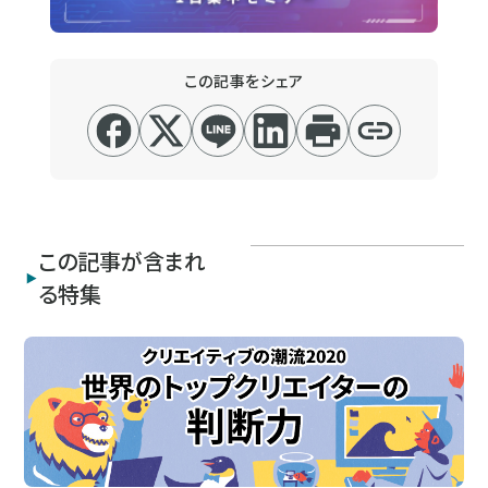
この記事をシェア
この記事が含まれ
る特集