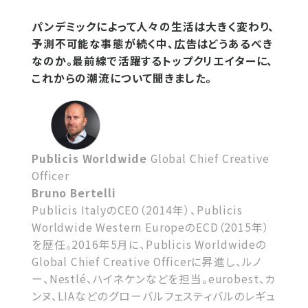
パンデミックによって人々の生活は大きく変わり、
予測不可能な事態が続く中、広告はどうあるべき
なのか。最前線で活躍するトップクリエイターに、
これからの潮流について聞きました。
Publicis Worldwide
Global Chief Creative
Officer
Bruno Bertelli
Publicis ItalyのCEO（2014年）、Publicis
Worldwide Western EuropeのECD（2015年）
を歴任。2016年5月に、Publicis Worldwideの
Global Chief Creative Officerに昇進し、ルノ
ー、Nestlé、ハイネケンなどを担当。eurobest、カ
ンヌ、LIAなどのグローバルフェスティバルのレギュ