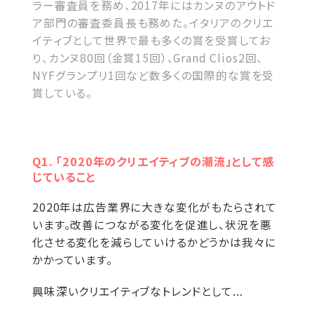
ラー審査員を務め、2017年にはカンヌのアウトド
ア部門の審査委員長も務めた。イタリアのクリエ
イティブとして世界で最も多くの賞を受賞してお
り、カンヌ80回（金賞15回）、Grand Clios2回、
NYFグランプリ1回など数多くの国際的な賞を受
賞している。
Q1. 「2020年のクリエイティブの潮流」として感
じていること
2020年は広告業界に大きな変化がもたらされて
います。改善につながる変化を促進し、状況を悪
化させる変化を減らしていけるかどうかは我々に
かかっています。
興味深いクリエイティブなトレンドとして...