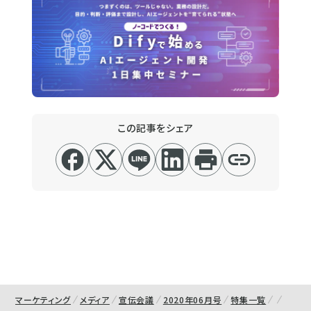
この記事をシェア
マーケティング
メディア
宣伝会議
2020年06月号
特集一覧