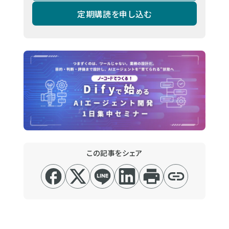
定期購読を申し込む
この記事をシェア