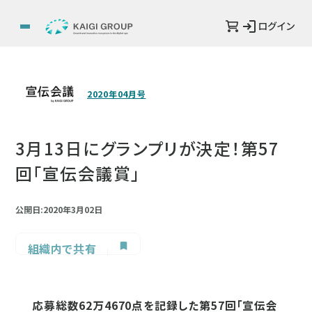
ログイン
2020年04月号
3月13日にグランプリが決定！第57
回「宣伝会議賞」
公開日:2020年3月02日
組織内で共有
応募総数62万4670点を記録した第57回「宣伝会