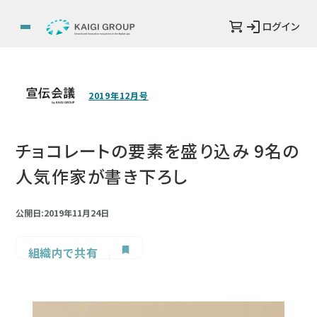
ログイン
2019年12月号
チョコレートの要素を盛り込み 9名の
人気作家が書き下ろし
公開日:2019年11月24日
組織内で共有