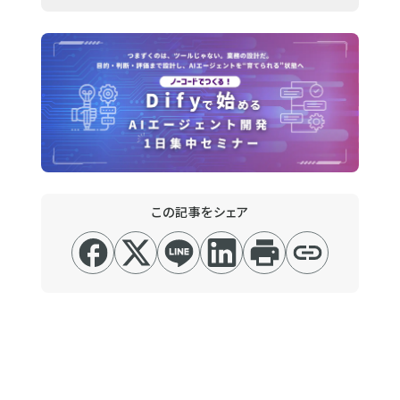
この記事をシェア