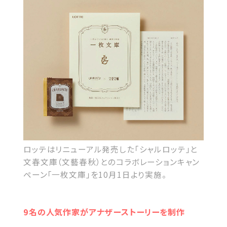
ロッテはリニューアル発売した「シャルロッテ」と
文春文庫（文藝春秋）とのコラボレーションキャン
ペーン「一枚文庫」を10月1日より実施。
9名の人気作家がアナザーストーリーを制作