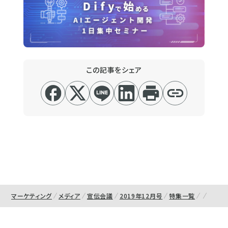
この記事をシェア
マーケティング
メディア
宣伝会議
2019年12月号
特集一覧