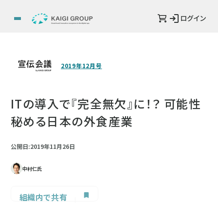
ログイン
2019年12月号
ITの導入で『完全無欠』に！？ 可能性
秘める日本の外食産業
公開日:2019年11月26日
中村仁氏
組織内で共有