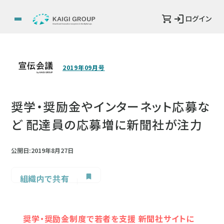
ログイン
2019年09月号
奨学・奨励金やインターネット応募な
ど 配達員の応募増に新聞社が注力
公開日:2019年8月27日
組織内で共有
奨学・奨励金制度で若者を支援 新聞社サイトに