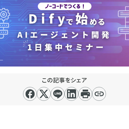
この記事をシェア