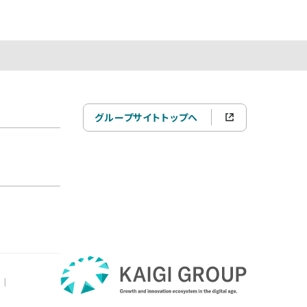
グループサイトトップへ
|