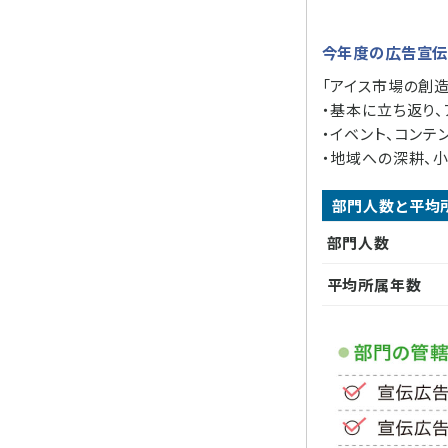
今年度の広告宣伝
「アイス市場の創造
・基本に立ち返り
・イベント、コン
・地域への深耕、
部門人数と平均
部門人数
平均所属年数