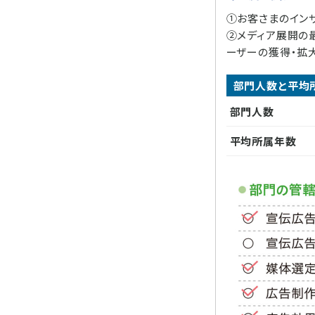
①お客さまのイン
②メディア展開の最
ーザーの獲得・拡
部門人数と平均
部門人数
平均所属年数