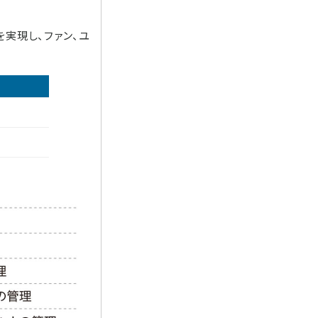
を実現し、ファン、ユ