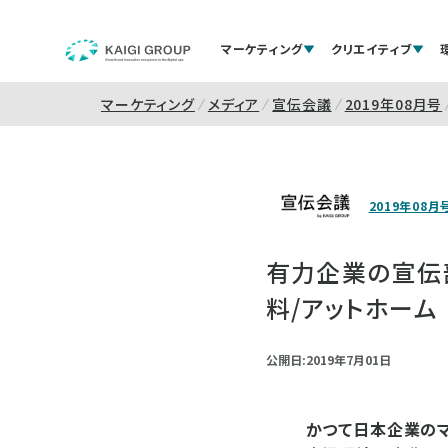
マーケティング
クリエイティブ
マーケティング
メディア
宣伝会議
2019年08月号
2019年08月
有力企業の宣伝
料/アットホーム
公開日:2019年7月01日
かつて日本企業のマ