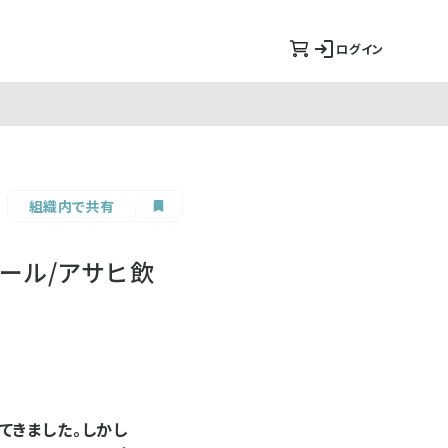
ログイン
組織内で共有
ール/アサヒ飲
てきました。しかし