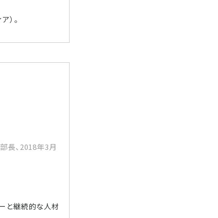
ア）。
部長、2018年3月
ラーと継続的な人材