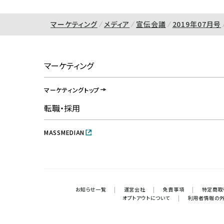
マーケティング
メディア
宣伝会議
2019年07月号
マーケティング
マーケティングトップ
転職・採用
MASSMEDIAN
お知らせ一覧
|
運営会社
|
免責事項
|
特定商取
オプトアウトについて
|
利用者情報の