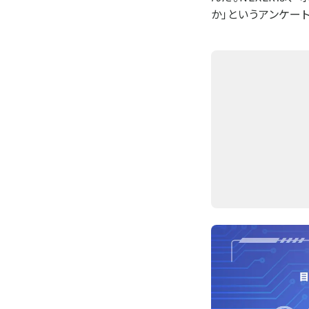
か」というアンケー