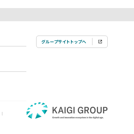
グループサイトトップへ
|