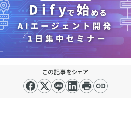
この記事をシェア