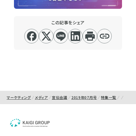
この記事をシェア
マーケティング
メディア
宣伝会議
2019年07月号
特集一覧