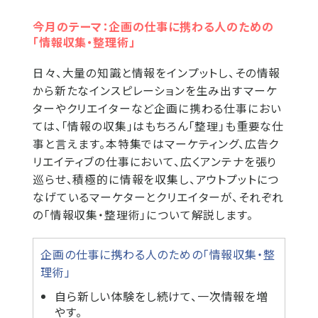
今月のテーマ：企画の仕事に携わる人のための
「情報収集・整理術」
日々、大量の知識と情報をインプットし、その情報
から新たなインスピレーションを生み出すマーケ
ターやクリエイターなど企画に携わる仕事におい
ては、「情報の収集」はもちろん「整理」も重要な仕
事と言えます。本特集ではマーケティング、広告ク
リエイティブの仕事において、広くアンテナを張り
巡らせ、積極的に情報を収集し、アウトプットにつ
なげているマーケターとクリエイターが、それぞれ
の「情報収集・整理術」について解説します。
企画の仕事に携わる人のための「情報収集・整
理術」
自ら新しい体験をし続けて、一次情報を増
やす。