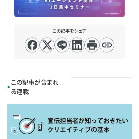
この記事をシェア
この記事が含まれ
る連載