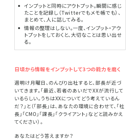
インプットと同時にアウトプット。瞬間に感じ
たことを記録し（Twitterでもメモ帳でも）、
まとめて、人に話してみる。
情報の整理はしない。一度、インプット・アウ
トプットをしておくと、大切なことは思い出せ
る。
日頃から情報をインプットして3つの能力を磨く
週明け月曜日、のんびり出社すると、部長が近づ
いてきます。「最近、若者のあいだでXXが流行して
いるらしい。うちはXXについてどう考えているん
だ？」と（「部長」は、あなたの環境に合わせて、「社
長」「CMO」「課長」「クライアント」などと読みかえ
てください）。
あなたはどう答えますか？