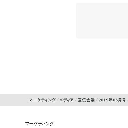
マーケティング
メディア
宣伝会議
2019年06月号
マーケティング