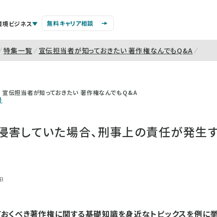
無料キャリア相談
環境ビジネス
特集一覧
宣伝担当者が知っておきたい 著作権なんでもQ&A
宣伝担当者が知っておきたい 著作権なんでもQ&A
号
侵害していた場合、刑事上の責任が発生す
）
おくべき著作権に関する基礎知識を身近なトピックスを例に挙