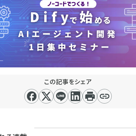
この記事をシェア