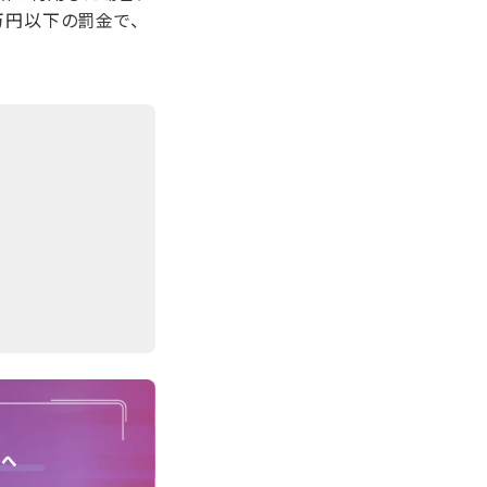
万円以下の罰金で、