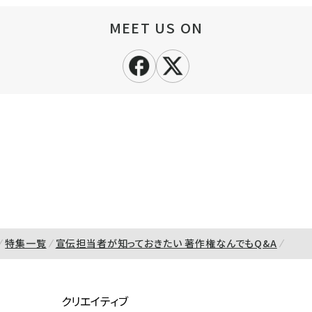
MEET US ON
特集一覧
宣伝担当者が知っておきたい 著作権なんでもQ&A
クリエイティブ