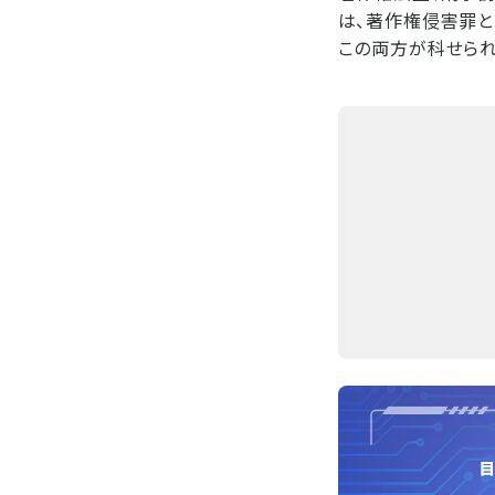
は、著作権侵害罪と
この両方が科せられ