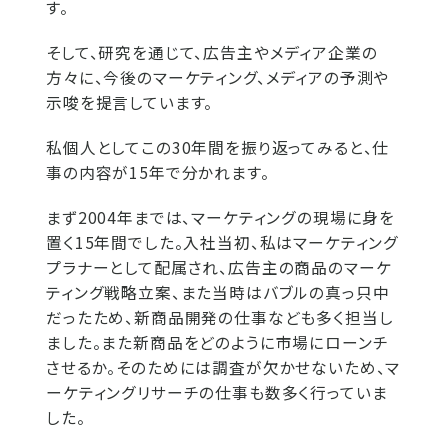
す。
そして、研究を通じて、広告主やメディア企業の
方々に、今後のマーケティング、メディアの予測や
示唆を提言しています。
私個人としてこの30年間を振り返ってみると、仕
事の内容が15年で分かれます。
まず2004年までは、マーケティングの現場に身を
置く15年間でした。入社当初、私はマーケティング
プラナーとして配属され、広告主の商品のマーケ
ティング戦略立案、また当時はバブルの真っ只中
だったため、新商品開発の仕事なども多く担当し
ました。また新商品をどのように市場にローンチ
させるか。そのためには調査が欠かせないため、マ
ーケティングリサーチの仕事も数多く行っていま
した。