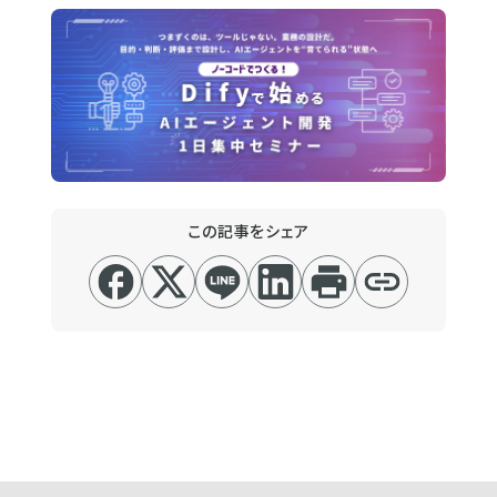
この記事をシェア