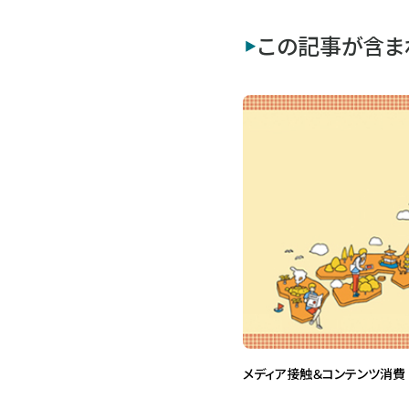
この記事が含ま
メディア接触＆コンテンツ消費