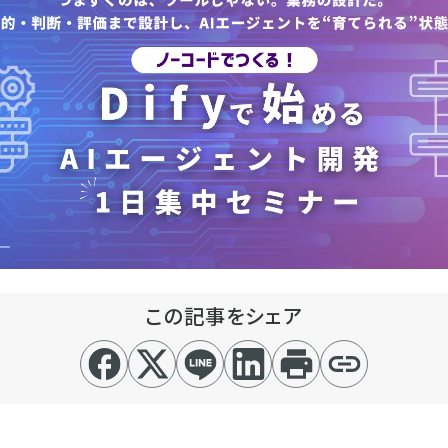
この記事をシェア