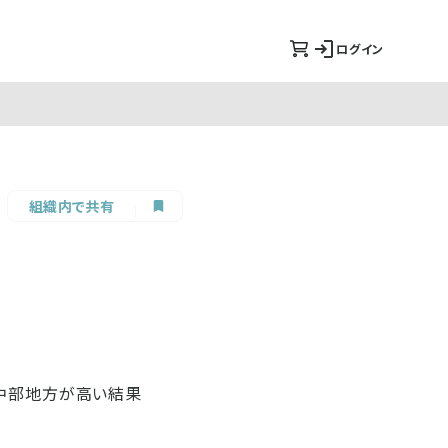
ログイン
組織内で共有
、中部地方が高い結果