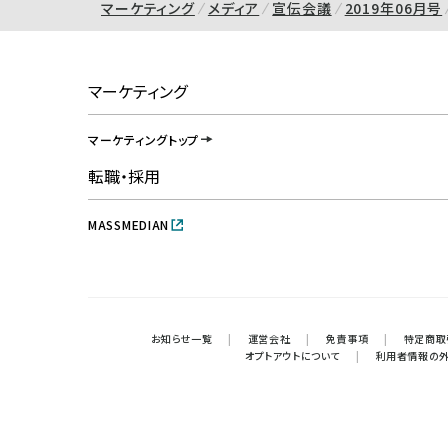
マーケティング
メディア
宣伝会議
2019年06月号
マーケティング
マーケティングトップ
転職・採用
MASSMEDIAN
お知らせ一覧
|
運営会社
|
免責事項
|
特定商取
オプトアウトについて
|
利用者情報の