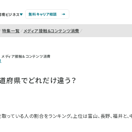
無料キャリア相談
環境ビジネス
特集一覧
メディア接触＆コンテンツ消費
メディア接触＆コンテンツ消費
号
道府県でどれだけ違う？
取っている人の割合をランキング。上位は富山、長野、福井と