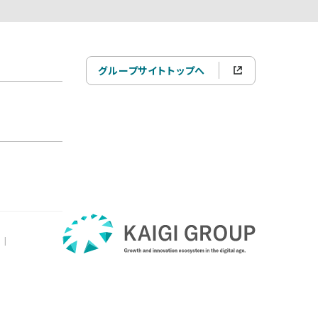
グループサイトトップへ
|