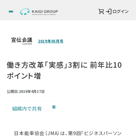
ログイン
2019年05月号
働き方改革「実感」3割に 前年比10
ポイント増
公開日:2019年4月17日
組織内で共有
日本能率協会（JMA）は、第9回「ビジネスパーソン