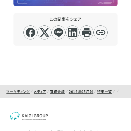
この記事をシェア
マーケティング
メディア
宣伝会議
2019年05月号
特集一覧