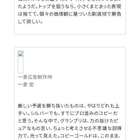
たようだ。トップを狙うなら、小さくまとまった表現
は捨てて、個々の価値観に基づいた剛速球で勝負
して欲しい。
一倉広告制作所
一倉 宏
厳しい予選を勝ち抜いたものは、やはりどれも上
手い。シルバーでも、すでにプロ並みのコピーだ
と思う。そんな中で、グランプリは、力の抜けたピ
ュアなもの言い、ちょっと考えさせる不思議な説得
力で、光って見えた。コピーゴールドは、このまま、