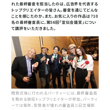
れた最終審査を担当したのは、広告界を代表する
トップクリエイターの皆さん。審査を通じてどんな
ことを感じたのか。また、お気に入りの作品は？10
名の最終審査員に、第56回「宣伝会議賞」につい
て講評をいただきました。
贈賞式後に行われるパーティーには、最終審査員
を務める現役トップクリエイターが参加。パーティ
ーでは毎年、受賞者が憧れの審査員と記念撮影