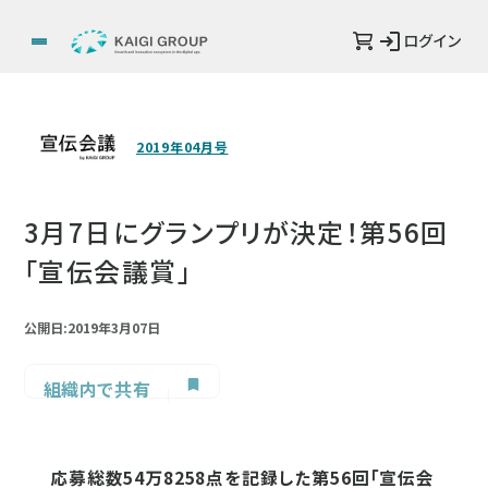
ログイン
2019年04月号
3月7日にグランプリが決定！第56回
「宣伝会議賞」
公開日:2019年3月07日
組織内で共有
応募総数54万8258点を記録した第56回「宣伝会