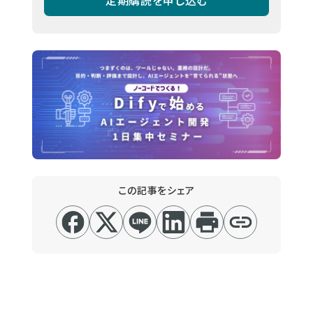
この記事をシェア