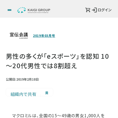
ログイン
2019年03月号
男性の多くが「eスポーツ」を認知 10
～20代男性では8割超え
公開日:2019年2月18日
組織内で共有
マクロミルは、全国の15～49歳の男女1,000人を