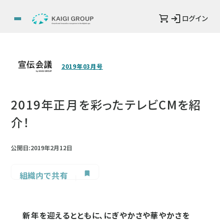
ログイン
2019年03月号
2019年正月を彩ったテレビCMを紹
介！
公開日:2019年2月12日
組織内で共有
新年を迎えるとともに、にぎやかさや華やかさを