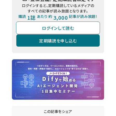
ログインすると、定期購読しているメディアの
すべての記事が読み放題となります。
購読
1誌
あたり 約
3,000
記事が読み放題！
ログインして読む
定期購読を申し込む
この記事をシェア