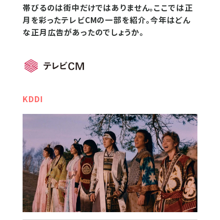
帯びるのは街中だけではありません。ここでは正
月を彩ったテレビCMの一部を紹介。今年はどん
な正月広告があったのでしょうか。
KDDI