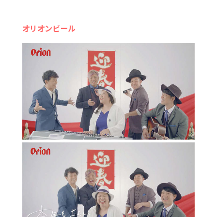
オリオンビール