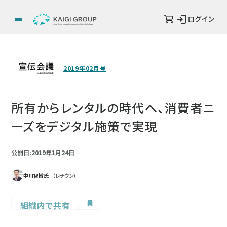
ログイン
2019年02月号
所有からレンタルの時代へ、消費者ニ
ーズをデジタル施策で実現
公開日:2019年1月24日
中川智博氏
（レナウン）
組織内で共有