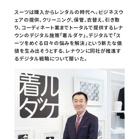
スーツは購入からレンタルの時代へ――、ビジネスウ
ェアの提供、クリーニング、保管、衣替え、引き取
り、コーディネート案までトータルで提供するレナ
ウンのデジタル施策「着ルダケ」。デジタルで「ス
ーツをめぐる日々の悩みを解決」という新たな価
値を生み出そうとする、レナウンに同社が推進す
るデジタル戦略について聞いた。