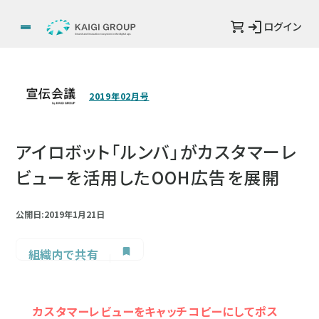
ログイン
2019年02月号
アイロボット「ルンバ」がカスタマーレ
ビューを活用したOOH広告を展開
公開日:2019年1月21日
組織内で共有
カスタマーレビューをキャッチコピーにしてポス