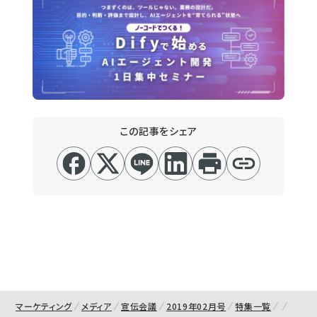
この記事をシェア
マーケティング
メディア
宣伝会議
2019年02月号
特集一覧