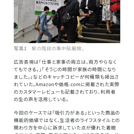
写真1
駅の階段の集中貼展開。
広告表現は「仕事と家事の両立は、両方やらなく
てもできる。」「そうじの時間が家族の時間になり
ました。」などのキャッチコピーが何種類も掲出さ
れていた。Amazonや価格.comに掲載された実際
のカスタマーレビューも記載されており、利用者
の生の声を活用している。
今回のケースでは「吸引力がある」といった商品の
機能的価値ではなく、生活者のライフスタイルとの
関わり方を中心に訴求していた点が優れた着眼