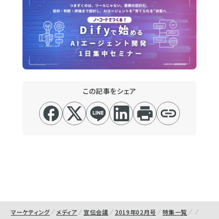
この記事をシェア
マーケティング
メディア
宣伝会議
2019年02月号
特集一覧