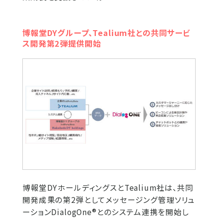
博報堂DYグループ、Tealium社との共同サービ
ス開発第2弾提供開始
博報堂DYホールディングスとTealium社は、共同
開発成果の第2弾としてメッセージング管理ソリュ
ーションDialogOne®とのシステム連携を開始し