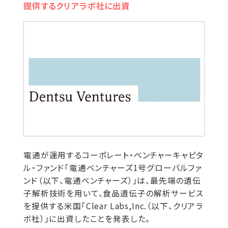
提供するクリアラボ社に出資
電通が運用するコーポレート・ベンチャーキャピタ
ル・ファンド「電通ベンチャーズ1号グローバルファ
ンド（以下、電通ベンチャーズ）」は、最先端の遺伝
子解析技術を用いて、食品遺伝子の解析サービス
を提供する米国「Clear Labs,Inc.（以下、クリアラ
ボ社）」に出資したことを発表した。