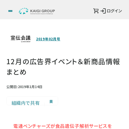
ログイン
2019年02月号
12月の広告界イベント＆新商品情報
まとめ
公開日:2019年1月14日
組織内で共有
電通ベンチャーズが食品遺伝子解析サービスを