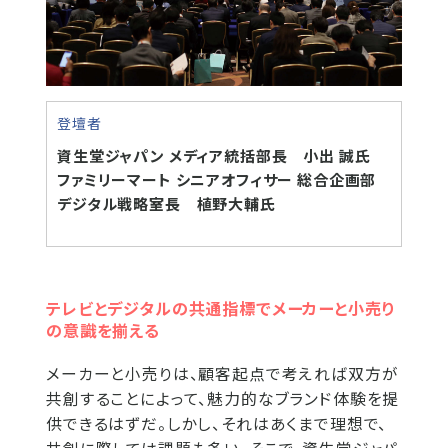
登壇者
資生堂ジャパン メディア統括部長 小出 誠氏
ファミリーマート シニアオフィサー 総合企画部
デジタル戦略室長 植野大輔氏
テレビとデジタルの共通指標でメーカーと小売り
の意識を揃える
メーカーと小売りは、顧客起点で考えれば双方が
共創することによって、魅力的なブランド体験を提
供できるはずだ。しかし、それはあくまで理想で、