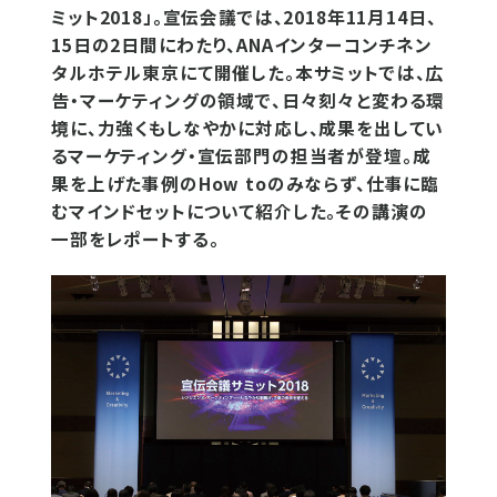
ミット2018」。宣伝会議では、2018年11月14日、
15日の2日間にわたり、ANAインターコンチネン
タルホテル東京にて開催した。本サミットでは、広
告・マーケティングの領域で、日々刻々と変わる環
境に、力強くもしなやかに対応し、成果を出してい
るマーケティング・宣伝部門の担当者が登壇。成
果を上げた事例のHow toのみならず、仕事に臨
むマインドセットについて紹介した。その講演の
一部をレポートする。