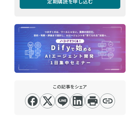
定期購読を申し込む
この記事をシェア