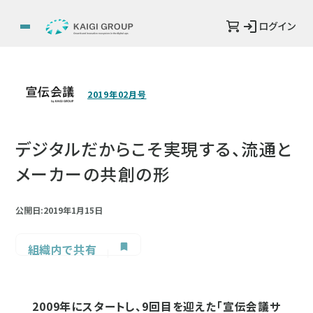
ログイン
2019年02月号
デジタルだからこそ実現する、流通と
メーカーの共創の形
公開日:2019年1月15日
組織内で共有
2009年にスタートし、9回目を迎えた「宣伝会議サ