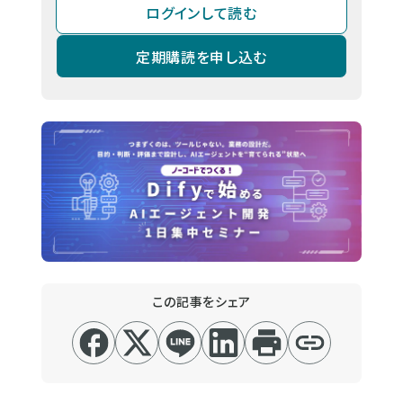
ログインして読む
定期購読を申し込む
この記事をシェア