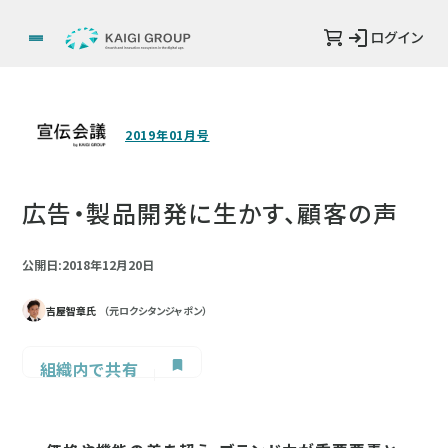
ログイン
2019年01月号
広告・製品開発に生かす、顧客の声
公開日:2018年12月20日
吉屋智章氏
（元ロクシタンジャポン）
組織内で共有