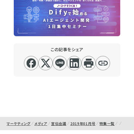
この記事をシェア
マーケティング
メディア
宣伝会議
2019年01月号
特集一覧