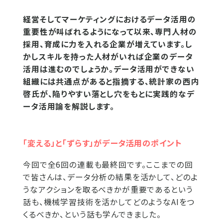
経営そしてマーケティングにおけるデータ活用の
重要性が叫ばれるようになって以来、専門人材の
採用、育成に力を入れる企業が増えています。し
かしスキルを持った人材がいれば企業のデータ
活用は進むのでしょうか。データ活用ができない
組織には共通点があると指摘する、統計家の西内
啓氏が、陥りやすい落とし穴をもとに実践的なデ
ータ活用論を解説します。
「変える」と「ずらす」がデータ活用のポイント
今回で全6回の連載も最終回です。ここまでの回
で皆さんは、データ分析の結果を活かして、どのよ
うなアクションを取るべきかが重要であるという
話も、機械学習技術を活かしてどのようなAIをつ
くるべきか、という話も学んできました。