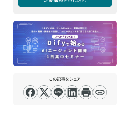
この記事をシェア