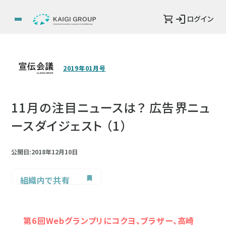
ログイン
2019年01月号
11月の注目ニュースは？ 広告界ニュ
ースダイジェスト （1）
公開日:2018年12月10日
組織内で共有
第6回Webグランプリにコクヨ、ブラザー、高崎