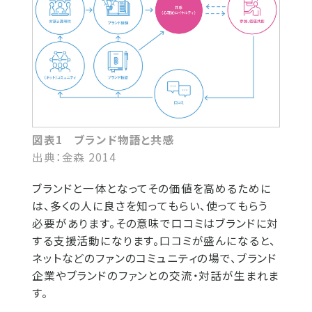
図表1 ブランド物語と共感
出典：金森 2014
ブランドと一体となってその価値を高めるために
は、多くの人に良さを知ってもらい、使ってもらう
必要があります。その意味で口コミはブランドに対
する支援活動になります。口コミが盛んになると、
ネットなどのファンのコミュニティの場で、ブランド
企業やブランドのファンとの交流・対話が生まれま
す。