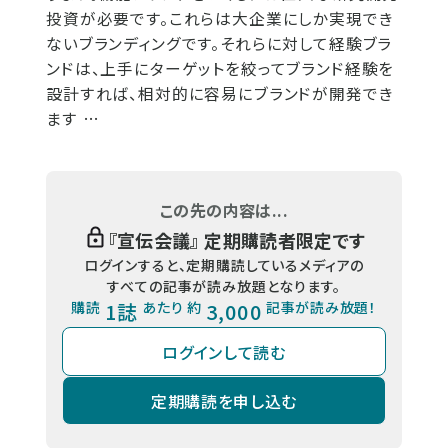
投資が必要です。これらは大企業にしか実現でき
ないブランディングです。それらに対して経験ブラ
ンドは、上手にターゲットを絞ってブランド経験を
設計すれば、相対的に容易にブランドが開発でき
ます …
この先の内容は...
『
宣伝会議
』 定期購読者限定です
ログインすると、定期購読しているメディアの
すべての記事が読み放題となります。
購読
1誌
あたり 約
3,000
記事が読み放題！
ログインして読む
定期購読を申し込む