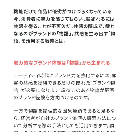
機能だけで商品に優劣がつけづらくなっている
今、消費者に魅力を感じてもらい、選ばれるには
共感を得ることが不可欠だ。共感の醸成で、鍵と
なるのがブランドの「物語」。共感を生み出す「物
語」を活用する戦略とは。
魅力的なブランド体験は「物語」から生まれる
コモディティ時代にブランド力を強化するには、顧
客の共感を獲得できるだけの優れた「ブランド物
語」が必要になります。説得力のある物語が顧客
のブランド経験を方向づけるのです。
一方で物語を論理的な因果連鎖であると見るな
ら、経営者が自社のブランド価値の構築方法につ
いて分析する際の手法としても活用できます。顧