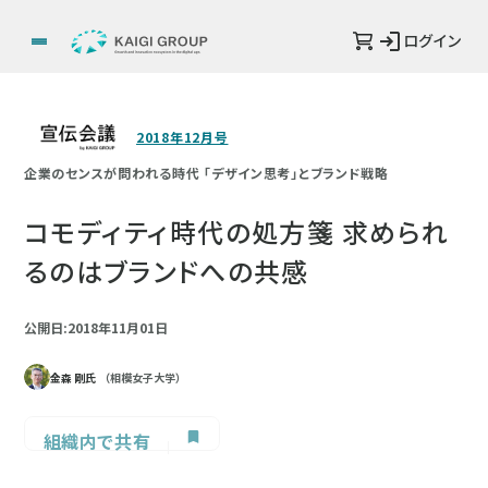
ログイン
2018年12月号
企業のセンスが問われる時代 「デザイン思考」とブランド戦略
コモディティ時代の処方箋 求められ
るのはブランドへの共感
公開日:2018年11月01日
金森 剛氏
（相模女子大学）
組織内で共有