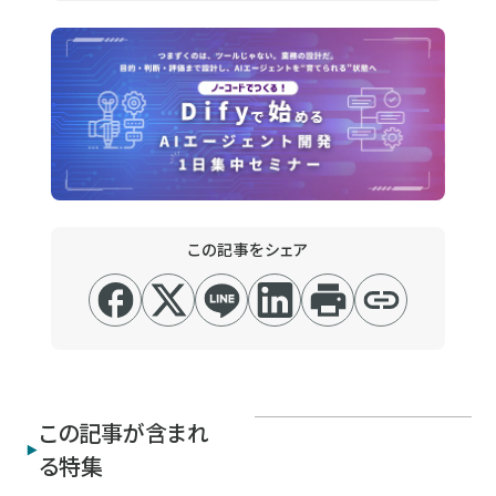
この記事をシェア
この記事が含まれ
る特集