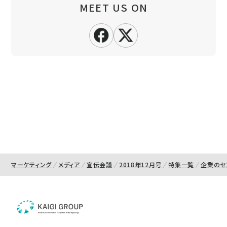
MEET US ON
マーケティング
メディア
宣伝会議
2018年12月号
特集一覧
企業のセ