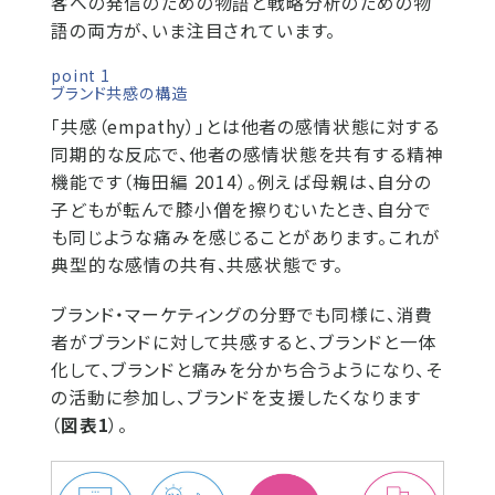
客への発信のための物語と戦略分析のための物
語の両方が、いま注目されています。
point 1
ブランド共感の構造
「共感（empathy）」とは他者の感情状態に対する
同期的な反応で、他者の感情状態を共有する精神
機能です（梅田編 2014）。例えば母親は、自分の
子どもが転んで膝小僧を擦りむいたとき、自分で
も同じような痛みを感じることがあります。これが
典型的な感情の共有、共感状態です。
ブランド・マーケティングの分野でも同様に、消費
者がブランドに対して共感すると、ブランドと一体
化して、ブランドと痛みを分かち合うようになり、そ
の活動に参加し、ブランドを支援したくなります
（
図表1
）。