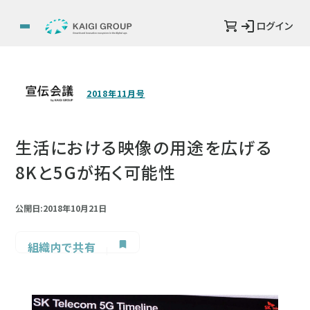
ログイン
2018年11月号
生活における映像の用途を広げる
8Kと5Gが拓く可能性
公開日:2018年10月21日
組織内で共有