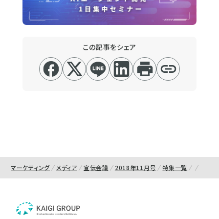
この記事をシェア
マーケティング
メディア
宣伝会議
2018年11月号
特集一覧