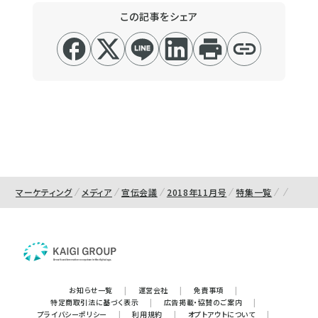
この記事をシェア
マーケティング
メディア
宣伝会議
2018年11月号
特集一覧
お知らせ一覧
|
運営会社
|
免責事項
|
特定商取引法に基づく表示
|
広告掲載・協賛のご案内
|
プライバシーポリシー
|
利用規約
|
オプトアウトについて
|