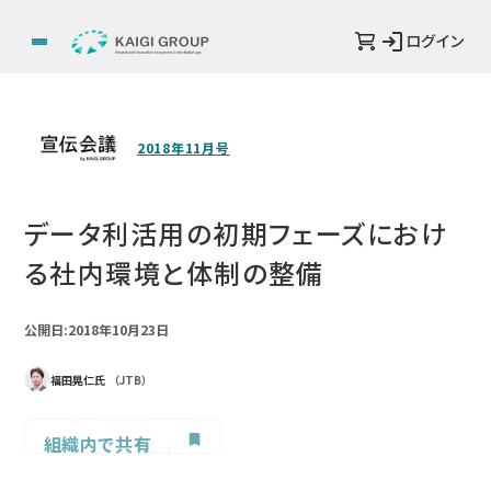
ログイン
2018年11月号
データ利活用の初期フェーズにおけ
る社内環境と体制の整備
公開日:2018年10月23日
福田晃仁氏
（JTB）
組織内で共有