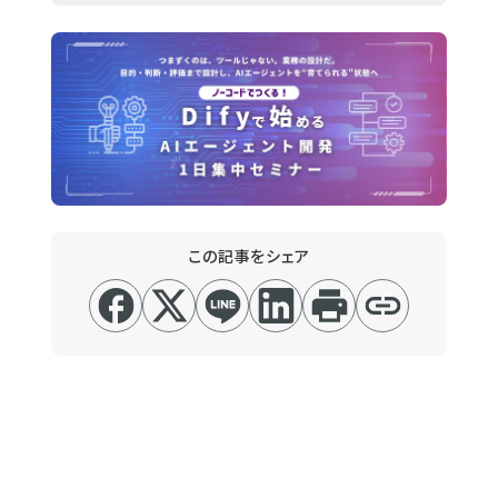
この記事をシェア