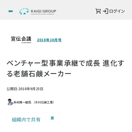
ログイン
2018年10月号
ベンチャー型事業承継で成長 進化す
る老舗石鹸メーカー
公開日:2018年9月25日
木村祥一郎氏
（木村石鹸工業）
組織内で共有