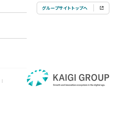
グループサイトトップへ
|