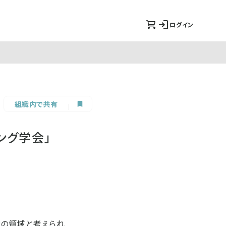
ログイン
組織内で共有
ング学会」
論の領域と考えられ