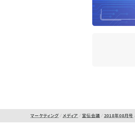
マーケティング
メディア
宣伝会議
2018年08月号