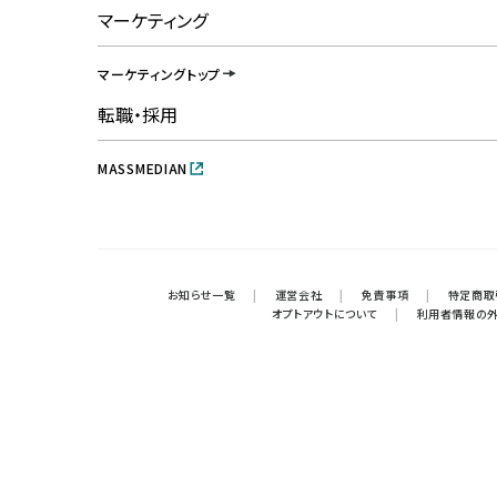
マーケティング
マーケティングトップ
転職・採用
MASSMEDIAN
お知らせ一覧
|
運営会社
|
免責事項
|
特定商取
オプトアウトについて
|
利用者情報の