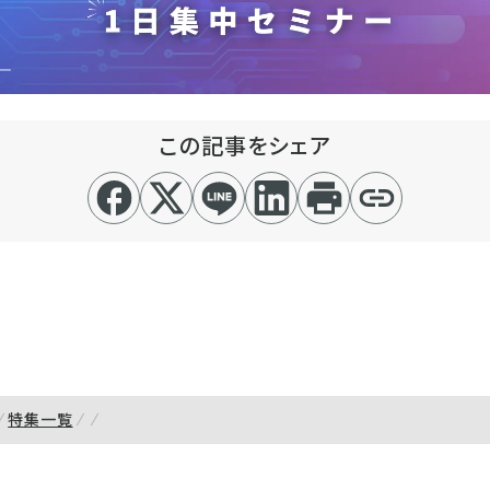
この記事をシェア
特集一覧