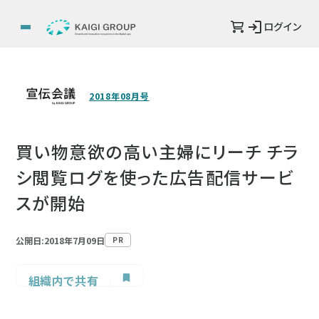
ログイン
2018年08月号
買い物意欲の高い主婦にリーチ チラ
シ閲覧ログを使った広告配信サービ
スが開始
公開日:2018年7月09日
PR
組織内で共有