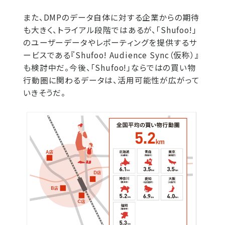
また、DMPのデータ自体に対する企業からの期待
も大きく、トライアル段階ではあるが、「Shufoo!」
のユーザーデータやレポーティングを提供するサ
ービスである『Shufoo! Audience Sync（仮称）』
も検討中だ。今後、「Shufoo!」ならではの買い物
行動圏に関わるデータは、活用可能性が広がって
いきそうだ。