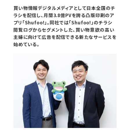
買い物情報デジタルメディアとして日本全国のチ
ラシを配信し、月間3.8億PVを誇る凸版印刷のア
プリ「Shufoo!」。同社では「Shufoo!」のチラシ
閲覧ログからセグメントした、買い物意欲の高い
主婦に向けて広告を配信できる新たなサービスを
始めている。