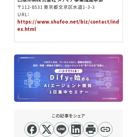
〒112-8531 東京都文京区水道1-3-3
URL：
https://www.shufoo.net/biz/contact/ind
ex.html
この記事をシェア