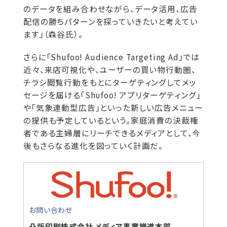
のデータを組み合わせながら、データ活用、広告
配信の勝ちパターンを探っていきたいと考えてい
ます」（森谷氏）。
さらに「Shufoo! Audience Targeting Ad」では
近々、来店可視化や、ユーザーの買い物行動圏、
チラシ閲覧行動をもとにターゲティングしてメッ
セージを届ける「Shufoo! アプリターゲティング」
や「気象連動型広告」といった新しい広告メニュー
の提供も予定しているという。家庭消費の決裁権
者である主婦層にリーチできるメディアとして、今
後もさらなる進化を図っていく計画だ。
お問い合わせ
凸版印刷株式会社 メディア事業推進本部