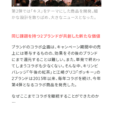
第2弾では「キス」をテーマにした商品を開発。細
かな設計を散りばめ、大きなニュースとなった。
同じ課題を持つ2ブランドが共創した新たな価値
ブランドのコラボ企画は、キャンペーン期間中の売
上には寄与するものの、効果をその後のブランド
にまで還元することは難しい。また、単発で終わっ
てしまうコラボも少なくない。そんな中、キリンビ
バレッジ「午後の紅茶」と江崎グリコ「ポッキー」の
2ブランドは2015年以来、毎年コラボを続け、今年
第4弾となるコラボ商品を発売した。
なぜここまでコラボを継続することができたのか
…