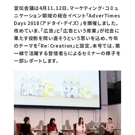
宣伝会議は4月11、12日、マーケティング・コミュ
ニケーション領域の総合イベント「AdverTimes
Days 2018（アドタイ・デイズ）」を開催しました。
改めていま、「広告」と「広告という産業」が社会に
果たす役割を問い直そうという思いを込め、今年
のテーマを「Re：Creation」と設定。本号では、第
一線で活躍する登壇者らによるセミナーの様子を
一部レポートします。