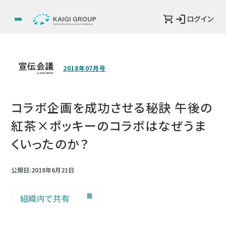
ログイン
2018年07月号
コラボ企画を成功させる秘訣 午後の
紅茶×ポッキーのコラボはなぜうま
くいったのか？
公開日:2018年6月21日
組織内で共有