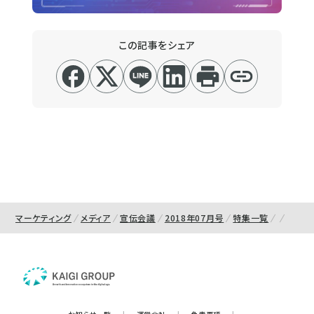
この記事をシェア
マーケティング
メディア
宣伝会議
2018年07月号
特集一覧