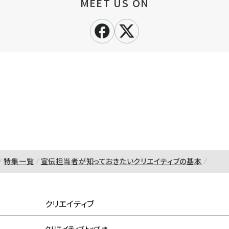
MEET US ON
特集一覧
宣伝担当者が知っておきたいクリエイティブの基本
クリエイティブ
クリエイティブトップ