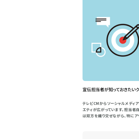
宣伝担当者が知っておきたいク
テレビCMからソーシャルメディ
エティが広がっています。担当者
は双方を織り交ぜながら、特にア