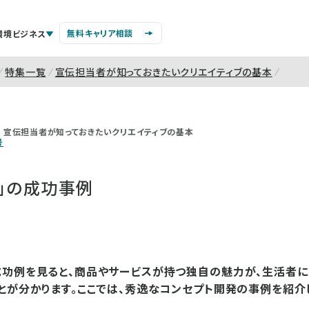
無料キャリア相談
環境ビジネス
特集一覧
宣伝担当者が知っておきたいクリエイティブの基本
宣伝担当者が知っておきたいクリエイティブの基本
号
」の成功事例
功例を見ると、商品やサービスが持つ独自の魅力が、生活者に
とが分かります。ここでは、秀逸なコンセプト開発の事例を紹介