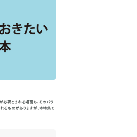
作が必要とされる場面も、そのバラ
られるものがありますが、本特集で