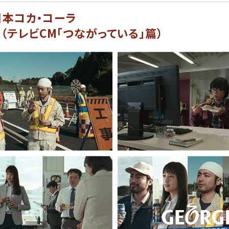
 日本コカ・コーラ
」（テレビCM「つながっている」篇）