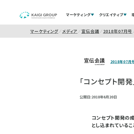
マーケティング
クリエイティブ
マーケティング
メディア
宣伝会議
2018年07月号
2018年07月
「コンセプト開発
公開日:2018年6月20日
コンセプト開発の成
とし込まれているこ