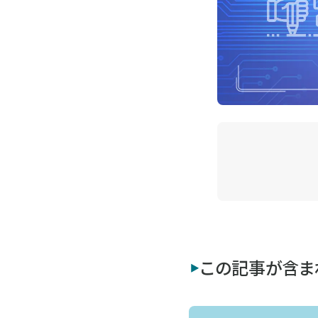
この記事が含ま