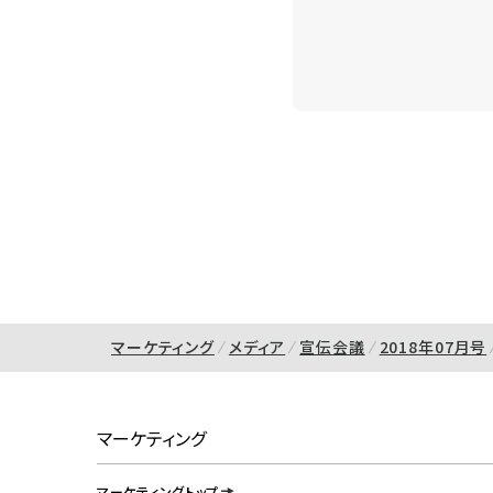
マーケティング
メディア
宣伝会議
2018年07月号
マーケティング
マーケティングトップ