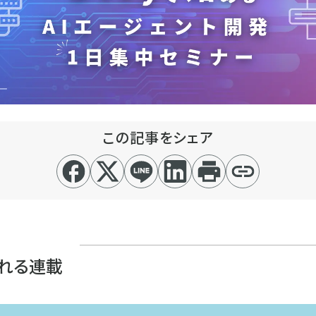
この記事をシェア
れる連載