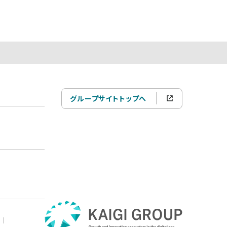
グループサイトトップへ
|