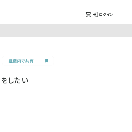
ログイン
組織内で共有
けをしたい