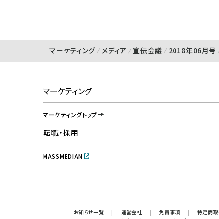
マーケティング
メディア
宣伝会議
2018年06月号
マーケティング
マーケティングトップ
転職・採用
MASSMEDIAN
お知らせ一覧
|
運営会社
|
免責事項
|
特定商取