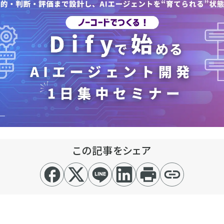
この記事をシェア