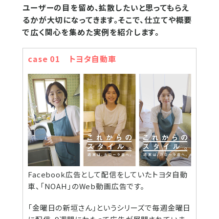
ユーザーの目を留め、拡散したいと思ってもらえ
るかが大切になってきます。そこで、仕立てや概要
で広く関心を集めた実例を紹介します。
case 01 トヨタ自動車
Facebook広告として配信をしていたトヨタ自動
車、「NOAH」のWeb動画広告です。
「金曜日の新垣さん」というシリーズで毎週金曜日