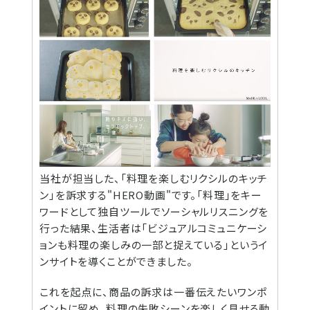
当社が担当した、「料理を楽しむリクシルのキッチ
ン」を訴求する"HERO動画"です。「料理」をキー
ワードとして独自ツールでソーシャルリスニングを
行った結果、生活者は「ビジュアルコミュニケーシ
ョンも料理の楽しみの一部と捉えている」というイ
ンサイトを導くことができました。
これを起点に、商品の訴求は一番伝えたいワンポ
イントに留め、料理の失敗シーンを楽しく見せる動