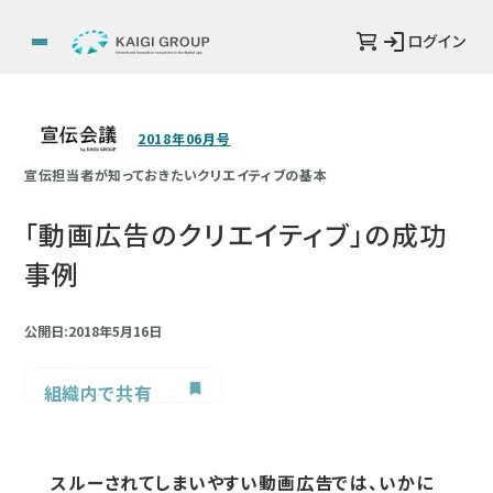
ログイン
2018年06月号
宣伝担当者が知っておきたいクリエイティブの基本
「動画広告のクリエイティブ」の成功
事例
公開日:2018年5月16日
組織内で共有
スルーされてしまいやすい動画広告では、いかに