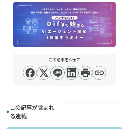
この記事をシェア
この記事が含まれ
る連載