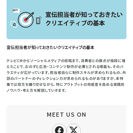
宣伝担当者が知っておきたいクリエイティブの基本
テレビCMからソーシャルメディアの投稿まで、消費者との接点が格段に増
えたことで、おのずと広告・コンテンツ制作が必要とされる場面も、そのバ
ラエティが広がっています。担当者自らに制作スキルが求められるもの、外
部のパートナーのディレクション力が求められるものがありますが、本特
集では双方を織り交ぜながら、特にアウトプットの完成度を高める実践的
ノウハウ・考え方を解説していきます。
MEET US ON