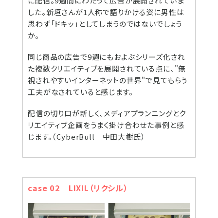
に配信。9週間にわたって広告が展開されていま
した。新垣さんが1人称で語りかける姿に男性は
思わず「ドキッ」としてしまうのではないでしょう
か。
同じ商品の広告で9週にもおよぶシリーズ化され
た複数クリエイティブを展開されている点に、"無
視されやすいインターネットの世界"で見てもらう
工夫がなされていると感じます。
配信の切り口が新しく、メディアプランニングとク
リエイティブ企画をうまく掛け合わせた事例と感
じます。（CyberBull 中田大樹氏）
case 02 LIXIL（リクシル）