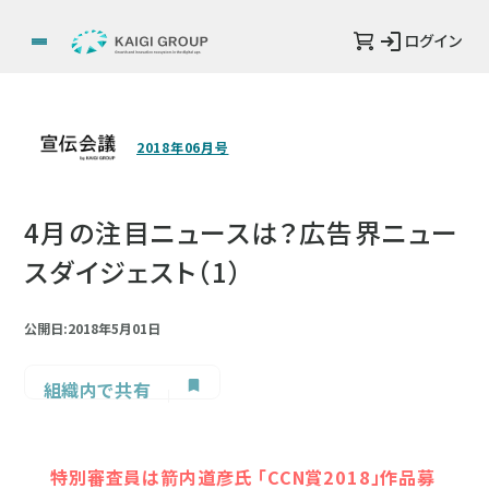
ログイン
2018年06月号
4月の注目ニュースは？広告界ニュー
スダイジェスト（1）
公開日:2018年5月01日
組織内で共有
特別審査員は箭内道彦氏 「CCN賞2018」作品募