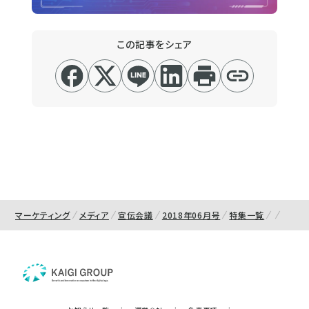
この記事をシェア
マーケティング
メディア
宣伝会議
2018年06月号
特集一覧