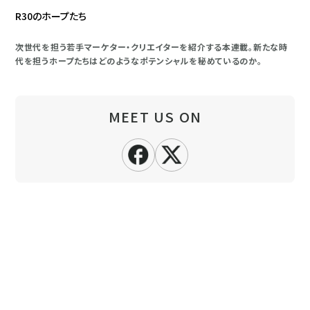
R30のホープたち
次世代を担う若手マーケター・クリエイターを紹介する本連載。新たな時
代を担うホープたちはどのようなポテンシャルを秘めているのか。
MEET US ON