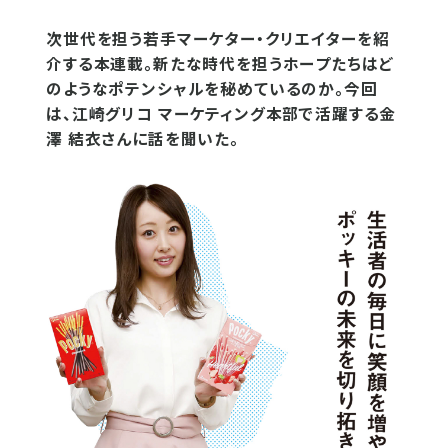
次世代を担う若手マーケター・クリエイターを紹
介する本連載。新たな時代を担うホープたちはど
のようなポテンシャルを秘めているのか。今回
は、江崎グリコ マーケティング本部で活躍する金
澤 結衣さんに話を聞いた。