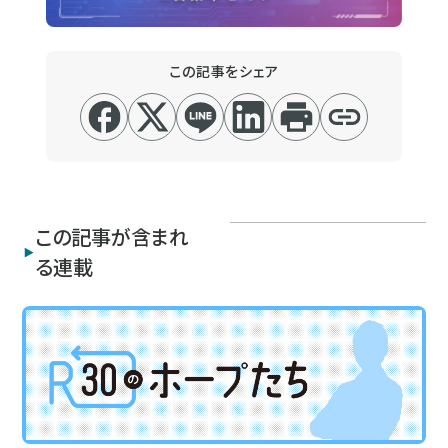
この記事をシェア
この記事が含まれ
る連載