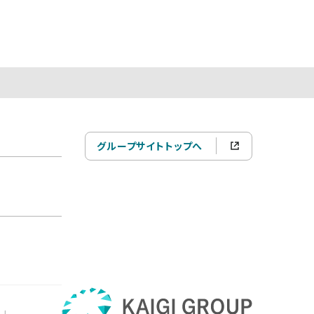
グループサイトトップへ
|