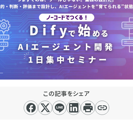
この記事をシェア