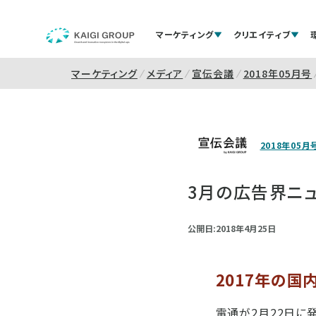
マーケティング
クリエイティブ
マーケティング
メディア
宣伝会議
2018年05月号
2018年05月
3月の広告界ニュ
公開日:2018年4月25日
2017年の
電通が2月22日に発