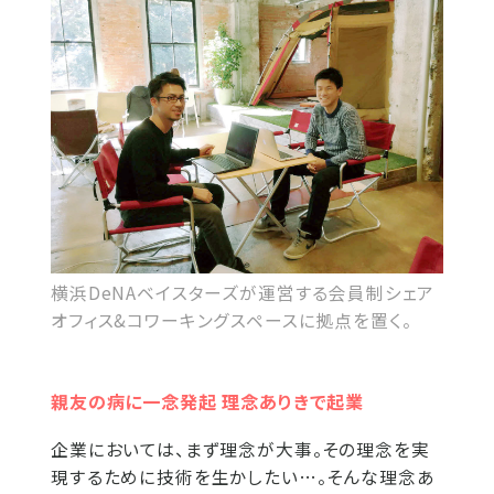
横浜DeNAベイスターズが運営する会員制シェア
オフィス&コワーキングスペースに拠点を置く。
親友の病に一念発起 理念ありきで起業
企業においては、まず理念が大事。その理念を実
現するために技術を生かしたい…。そんな理念あ