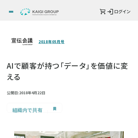
ログイン
2018年05月号
AIで顧客が持つ「データ」を価値に変
える
公開日:2018年4月22日
組織内で共有