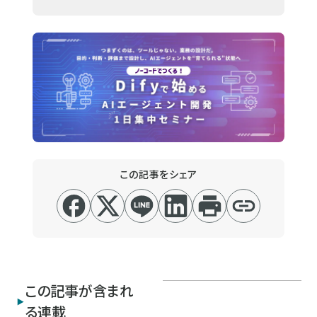
この記事をシェア
この記事が含まれ
る連載