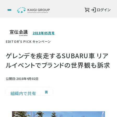
ログイン
2018年05月号
EDITOR'S PICK キャンペーン
ゲレンデを疾走するSUBARU車 リア
ルイベントでブランドの世界観も訴求
公開日:2018年4月02日
組織内で共有