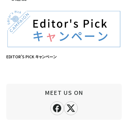
EDITOR'S PICK キャンペーン
MEET US ON