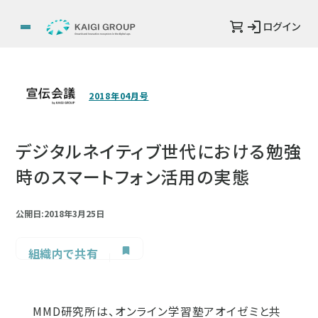
ログイン
2018年04月号
デジタルネイティブ世代における勉強
時のスマートフォン活用の実態
公開日:2018年3月25日
組織内で共有
MMD研究所は、オンライン学習塾アオイゼミと共