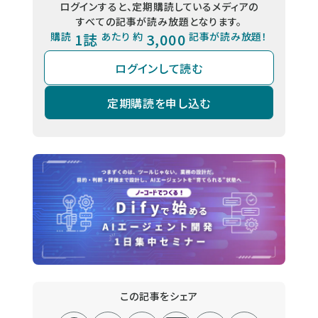
ログインすると、定期購読しているメディアの
すべての記事が読み放題となります。
購読
1誌
あたり 約
3,000
記事が読み放題！
ログインして読む
定期購読を申し込む
この記事をシェア