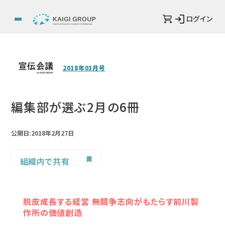
ログイン
2018年03月号
編集部が選ぶ2月の6冊
公開日:2018年2月27日
組織内で共有
脱皮成長する経営 無競争志向がもたらす前川製
作所の価値創造