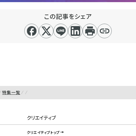
この記事をシェア
特集一覧
クリエイティブ
クリエイティブトップ