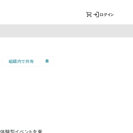
ログイン
組織内で共有
る体験型イベントを東