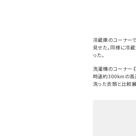
冷蔵庫のコーナーで
見せた。同様に冷蔵
った。
洗濯機のコーナー
時速約300kmの
洗った衣類と比較展