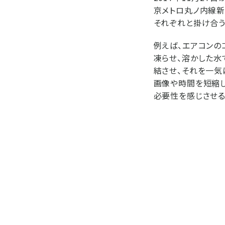
京メトロ丸ノ内線新
それぞれと掛け合う
例えば、エアコンの
凍らせ、溶かした水
結させ、それを一気
画像や時間を短縮し
必要性を感じさせ