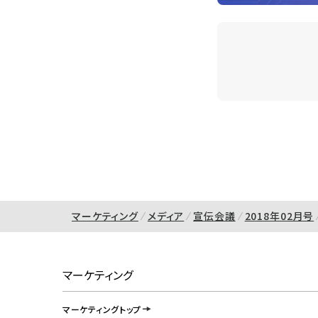
マーケティング
メディア
宣伝会議
2018年02月号
マーケティング
マーケティングトップ