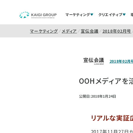
マーケティング
クリエイティブ
マーケティング
メディア
宣伝会議
2018年02月号
2018年02月
OOHメディア
公開日:2018年1月24日
リアルな実証
2017年11月2