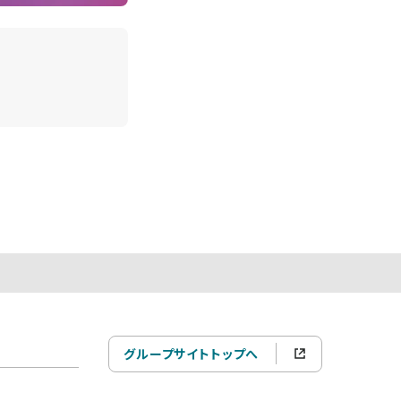
グループサイトトップへ